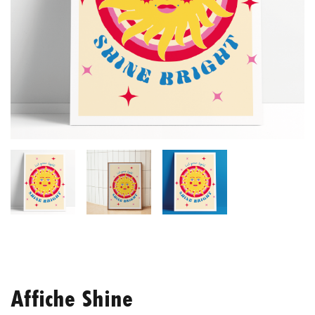
Affiche Shine