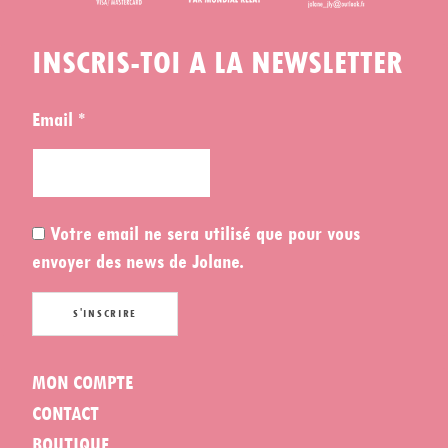
INSCRIS-TOI A LA NEWSLETTER
Email *
Votre email ne sera utilisé que pour vous
envoyer des news de Jolane.
MON COMPTE
CONTACT
BOUTIQUE