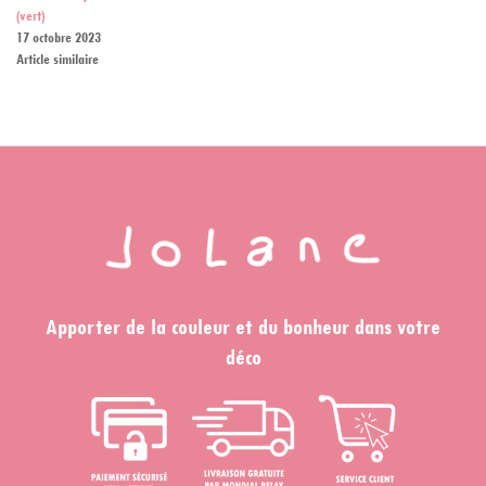
(vert)
17 octobre 2023
Article similaire
Apporter de la couleur et du bonheur dans votre
déco