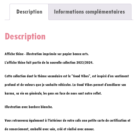
Description
Informations complémentaires
Description
Affiche Shine - illustration imprimée sur papier beaux arts.
L'affiche Shine fait partie de la nouvelle collection 2023/2024.
Cette collection dont le thème secondaire est le "Good Vibes", est inspiré d'un sentiment
profond et de valeurs que je souhaite véhiculer. La Good Vibes permet d'améliorer son
karma, sa vie en générale, les gens en face de nous sont notre reflet.
Illustration avec bordure blanche.
Vous retrouverez également à l’intérieur de votre colis une petite carte de certification et
de remerciement, emballé avec soin, créé et réalisé avec amour.