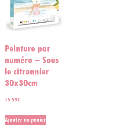
Peinture par
numéro – Sous
le citronnier
30x30cm
15.99
€
Ajouter au panier