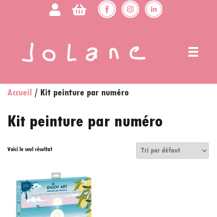
Accueil
/ Kit peinture par numéro
Kit peinture par numéro
Voici le seul résultat