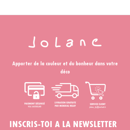
Apporter de la couleur et du bonheur dans votre
déco
INSCRIS-TOI A LA NEWSLETTER