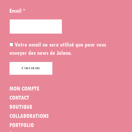
Email *
Votre email ne sera utilisé que pour vous
envoyer des news de Jolane.
MON COMPTE
CONTACT
BOUTIQUE
COLLABORATIONS
PORTFOLIO